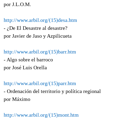
por J.L.O.M.
http://www.arbil.org/(15)desa.htm
- ¿De El Desastre al desastre?
por Javier de Jaso y Azpilicueta
http://www.arbil.org/(15)barr.htm
- Algo sobre el barroco
por José Luis Orella
http://www.arbil.org/(15)parr.htm
- Ordenación del territorio y política regional
por Máximo
http://www.arbil.org/(15)mont.htm