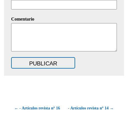
Comentario
← - Artículos revista nº 16
- Artículos revista nº 14 →