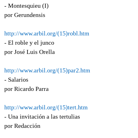
- Montesquieu (I)
por Gerundensis
http://www.arbil.org/(15)robl.htm
- El roble y el junco
por José Luis Orella
http://www.arbil.org/(15)par2.htm
- Salarios
por Ricardo Parra
http://www.arbil.org/(15)tert.htm
- Una invitación a las tertulias
por Redacción