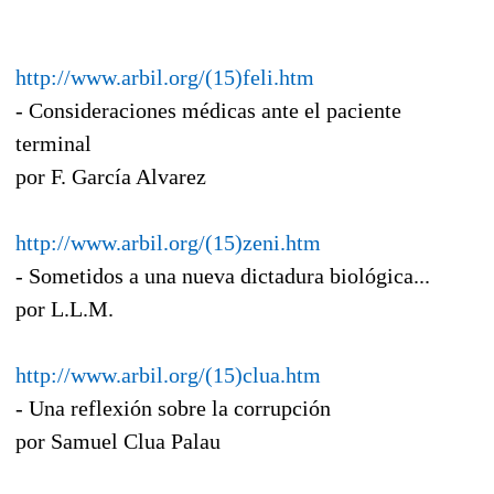
http://www.arbil.org/(15)feli.htm
- Consideraciones médicas ante el paciente
terminal
por F. García Alvarez
http://www.arbil.org/(15)zeni.htm
- Sometidos a una nueva dictadura biológica...
por L.L.M.
http://www.arbil.org/(15)clua.htm
- Una reflexión sobre la corrupción
por Samuel Clua Palau