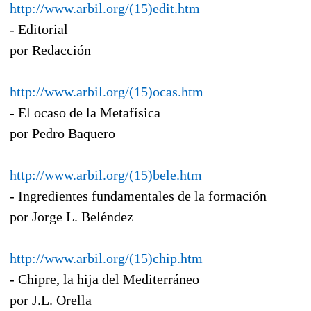
http://www.arbil.org/(15)edit.htm
- Editorial
por Redacción
http://www.arbil.org/(15)ocas.htm
- El ocaso de la Metafísica
por Pedro Baquero
http://www.arbil.org/(15)bele.htm
- Ingredientes fundamentales de la formación
por Jorge L. Beléndez
http://www.arbil.org/(15)chip.htm
- Chipre, la hija del Mediterráneo
por J.L. Orella