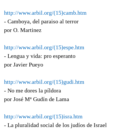
http://www.arbil.org/(15)camb.htm
- Camboya, del paraiso al terror
por O. Martinez
http://www.arbil.org/(15)espe.htm
- Lengua y vida: pro esperanto
por Javier Pueyo
http://www.arbil.org/(15)gudi.htm
- No me dores la píldora
por José Mª Gudín de Lama
http://www.arbil.org/(15)isra.htm
- La pluralidad social de los judíos de Israel